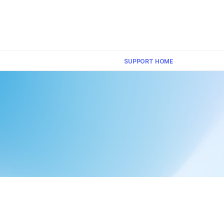
×
SUPPORT HOME