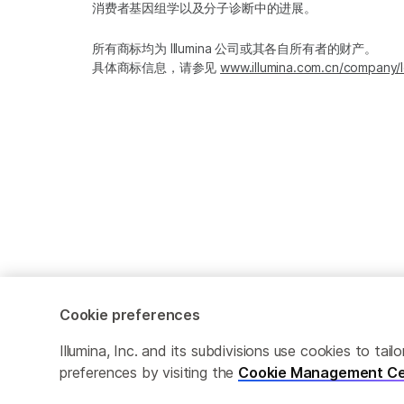
消费者基因组学以及分子诊断中的进展。
所有商标均为 Illumina 公司或其各自所有者的财产。
具体商标信息，请参见
www.illumina.com.cn/company/l
Cookie preferences
Cookie Management Center
隐私政策
Illumina, Inc. and its subdivisions use cookies to t
preferences by visiting the
Cookie Management Ce
© 2026 Illumina, Inc. 保留最终解释权。