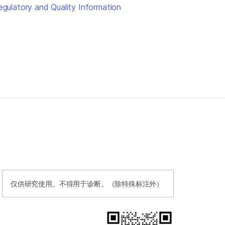
egulatory and Quality Information
仅供研究使用。不得用于诊断。（除特殊标注外）