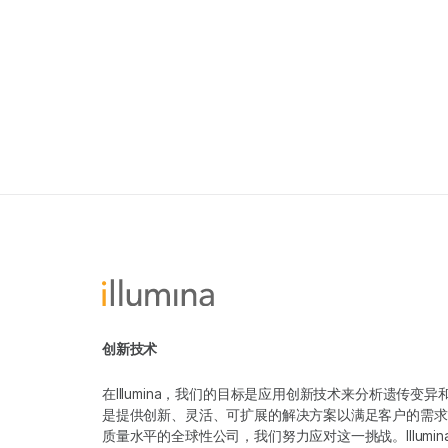
创新技术
在Illumina，我们的目标是应用创新技术来分析遗传
是提供创新、灵活、可扩展的解决方案以满足客户的需求
质量水平的全球性公司，我们努力应对这一挑战。Illum