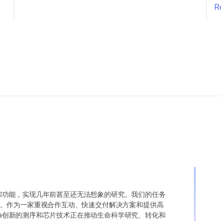
R
变异和功能，实现几年前甚至还无法想象的研究。我们的任务
。作为一家重视合作互动、快速交付解决方案和提供高
ina创新的测序和芯片技术正在推动生命科学研究、转化和