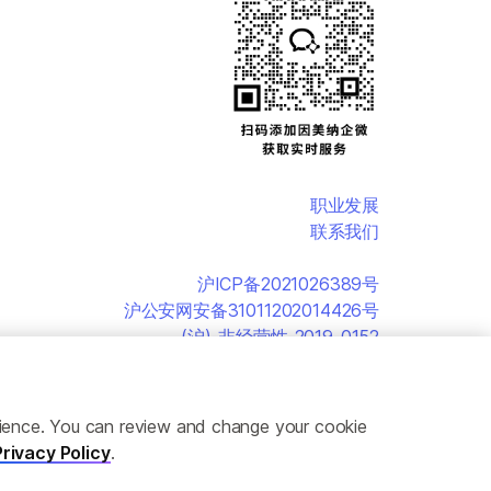
职业发展
联系我们
沪ICP备2021026389号
沪公安网安备31011202014426号
(沪)-非经营性-2019-0152
erience. You can review and change your cookie
Privacy Policy
.