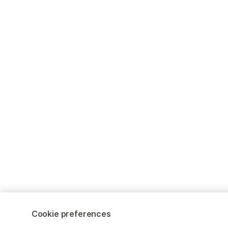
Cookie preferences