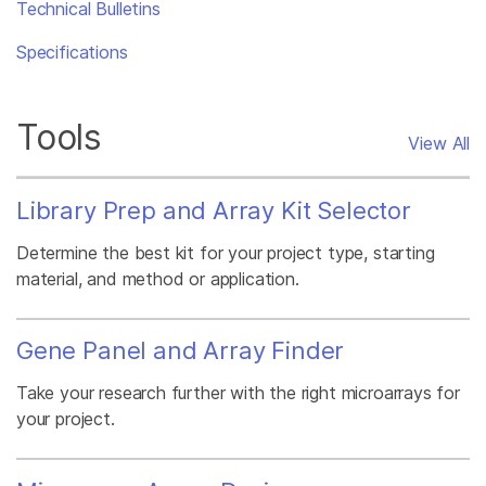
Technical Bulletins
Specifications
Tools
View All
Library Prep and Array Kit Selector
Determine the best kit for your project type, starting
material, and method or application.
Gene Panel and Array Finder
Take your research further with the right microarrays for
your project.