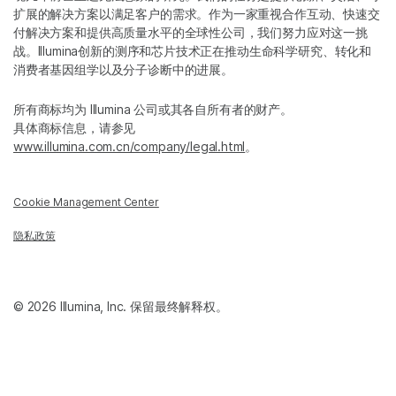
扩展的解决方案以满足客户的需求。作为一家重视合作互动、快速交
付解决方案和提供高质量水平的全球性公司，我们努力应对这一挑
战。Illumina创新的测序和芯片技术正在推动生命科学研究、转化和
消费者基因组学以及分子诊断中的进展。
所有商标均为 Illumina 公司或其各自所有者的财产。
具体商标信息，请参见
www.illumina.com.cn/company/legal.html
。
Cookie Management Center
隐私政策
© 2026 Illumina, Inc. 保留最终解释权。