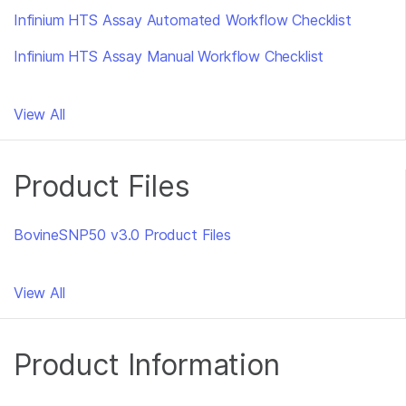
Infinium HTS Assay Automated Workflow Checklist
Infinium HTS Assay Manual Workflow Checklist
View All
Product Files
BovineSNP50 v3.0 Product Files
View All
Product Information