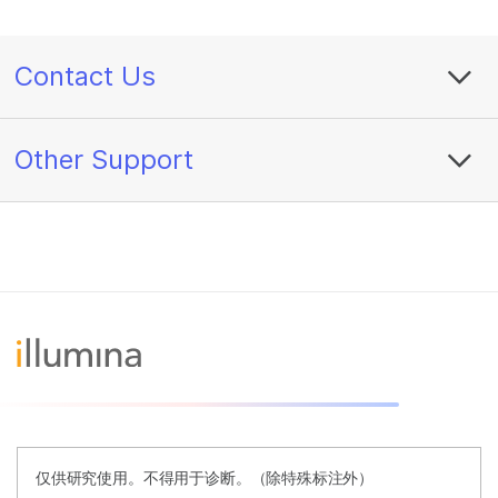
Contact Us
Other Support
仅供研究使用。不得用于诊断。（除特殊标注外）