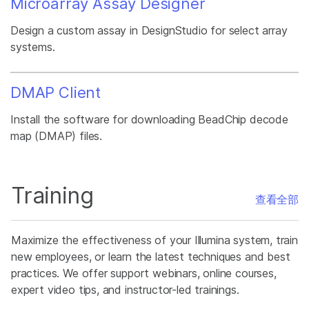
Microarray Assay Designer
Design a custom assay in DesignStudio for select array
systems.
DMAP Client
Install the software for downloading BeadChip decode
map (DMAP) files.
Training
查看全部
Maximize the effectiveness of your Illumina system, train
new employees, or learn the latest techniques and best
practices. We offer support webinars, online courses,
expert video tips, and instructor-led trainings.