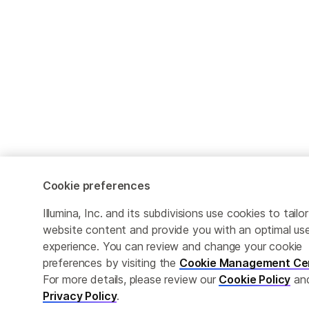
Cookie preferences
Illumina, Inc. and its subdivisions use cookies to tailor
website content and provide you with an optimal us
experience. You can review and change your cookie
preferences by visiting the
Cookie Management Ce
For more details, please review our
Cookie Policy
an
Privacy Policy
.