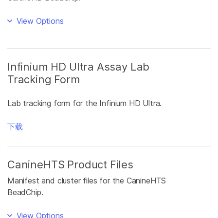
View Options
Infinium HD Ultra Assay Lab
Tracking Form
Lab tracking form for the Infinium HD Ultra.
下载
CanineHTS Product Files
Manifest and cluster files for the CanineHTS
BeadChip.
View Options