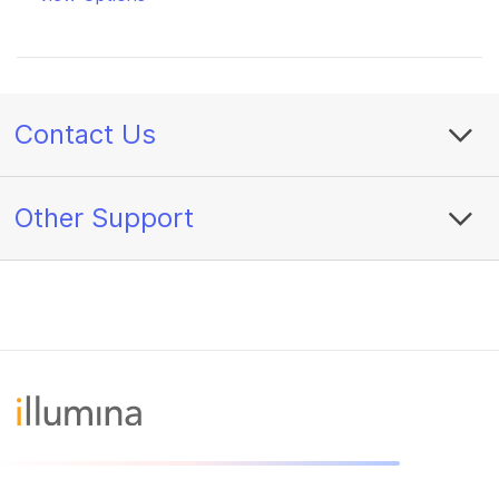
Contact Us
Other Support