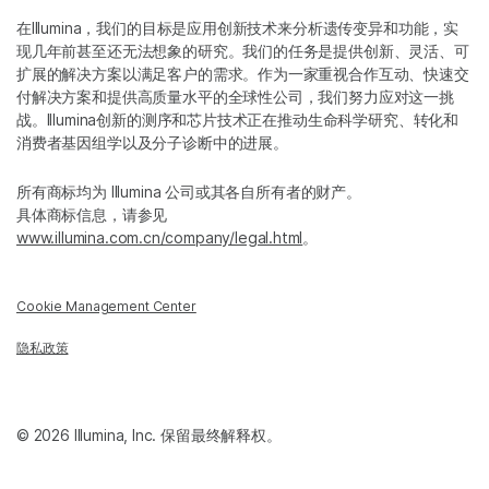
在Illumina，我们的目标是应用创新技术来分析遗传变异和功能，实
现几年前甚至还无法想象的研究。我们的任务是提供创新、灵活、可
扩展的解决方案以满足客户的需求。作为一家重视合作互动、快速交
付解决方案和提供高质量水平的全球性公司，我们努力应对这一挑
战。Illumina创新的测序和芯片技术正在推动生命科学研究、转化和
消费者基因组学以及分子诊断中的进展。
所有商标均为 Illumina 公司或其各自所有者的财产。
具体商标信息，请参见
www.illumina.com.cn/company/legal.html
。
Cookie Management Center
隐私政策
© 2026 Illumina, Inc. 保留最终解释权。