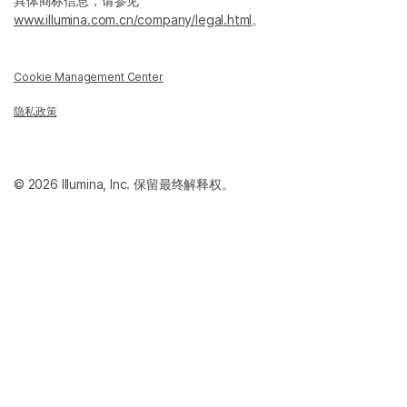
具体商标信息，请参见
www.illumina.com.cn/company/legal.html
。
Cookie Management Center
隐私政策
© 2026 Illumina, Inc. 保留最终解释权。