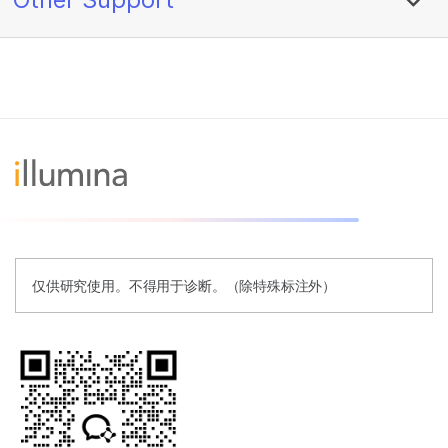
仅供研究使用。不得用于诊断。（除特殊标注外）