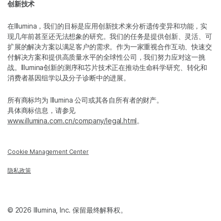
创新技术
在Illumina，我们的目标是应用创新技术来分析遗传变异和功能，实
现几年前甚至还无法想象的研究。我们的任务是提供创新、灵活、可
扩展的解决方案以满足客户的需求。作为一家重视合作互动、快速交
付解决方案和提供高质量水平的全球性公司，我们努力应对这一挑
战。Illumina创新的测序和芯片技术正在推动生命科学研究、转化和
消费者基因组学以及分子诊断中的进展。
所有商标均为 Illumina 公司或其各自所有者的财产。
具体商标信息，请参见
www.illumina.com.cn/company/legal.html
。
Cookie Management Center
隐私政策
© 2026 Illumina, Inc. 保留最终解释权。