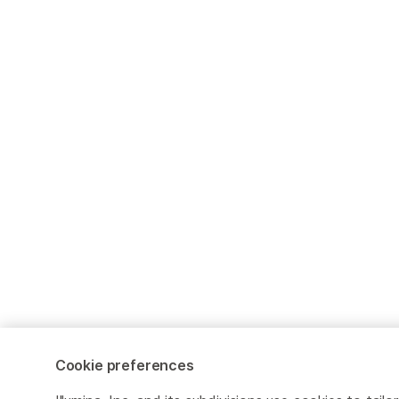
Cookie preferences