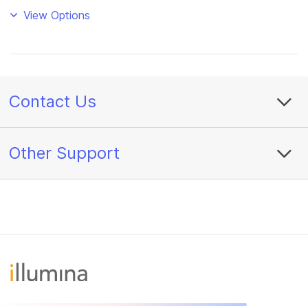
View Options
Contact Us
Other Support