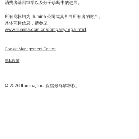
消费者基因组学以及分子诊断中的进展。
所有商标均为 Illumina 公司或其各自所有者的财产。
具体商标信息，请参见
www.illumina.com.cn/company/legal.html
。
Cookie Management Center
隐私政策
© 2026 Illumina, Inc. 保留最终解释权。