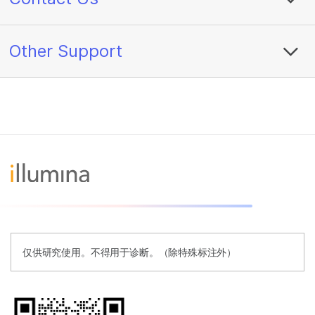
Other Support
仅供研究使用。不得用于诊断。（除特殊标注外）