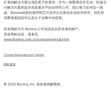
扩展的解决方案以满足客户的需求。作为一家重视合作互动、快速交
付解决方案和提供高质量水平的全球性公司，我们努力应对这一挑
战。Illumina创新的测序和芯片技术正在推动生命科学研究、转化和
消费者基因组学以及分子诊断中的进展。
所有商标均为 Illumina 公司或其各自所有者的财产。
具体商标信息，请参见
www.illumina.com.cn/company/legal.html
。
Cookie Management Center
隐私政策
© 2026 Illumina, Inc. 保留最终解释权。