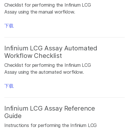
Checklist for performing the Infinium LCG
Assay using the manual worfklow.
下载
Infinium LCG Assay Automated
Workflow Checklist
Checklist for performing the Infinium LCG
Assay using the automated worfklow.
下载
Infinium LCG Assay Reference
Guide
Instructions for performing the Infinium LCG