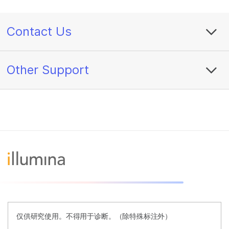
Contact Us
Other Support
仅供研究使用。不得用于诊断。（除特殊标注外）