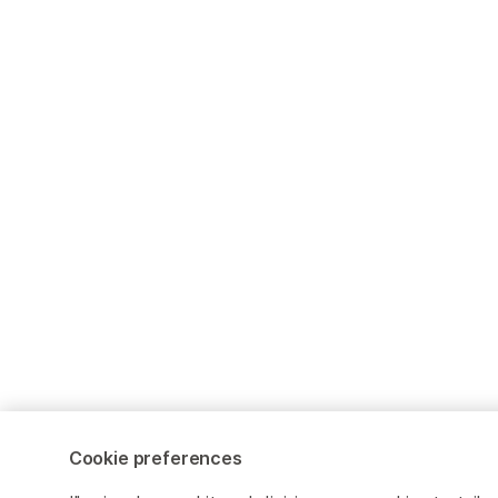
Cookie preferences