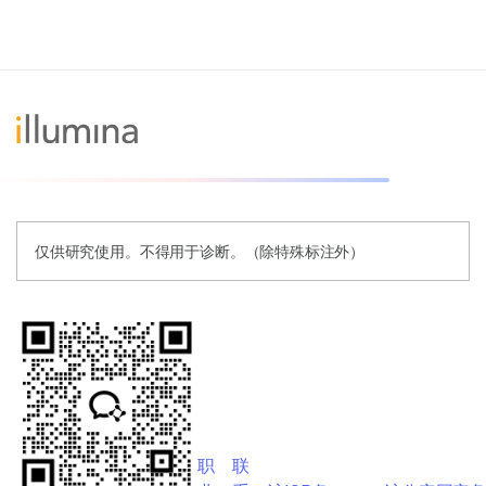
仅供研究使用。不得用于诊断。（除特殊标注外）
职
联