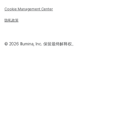
Cookie Management Center
隐私政策
© 2026 Illumina, Inc. 保留最终解释权。