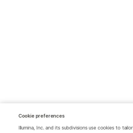
Cookie preferences
Illumina, Inc. and its subdivisions use cookies to tailor