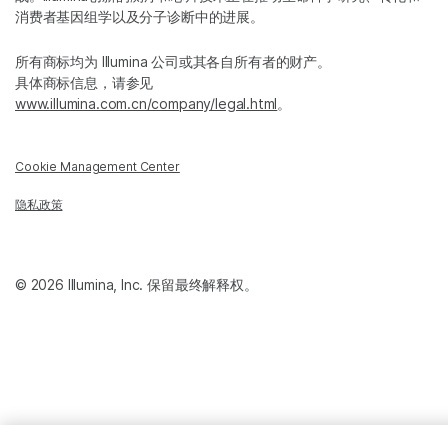
消费者基因组学以及分子诊断中的进展。
所有商标均为 Illumina 公司或其各自所有者的财产。
具体商标信息，请参见
www.illumina.com.cn/company/legal.html
。
Cookie Management Center
隐私政策
© 2026 Illumina, Inc. 保留最终解释权。