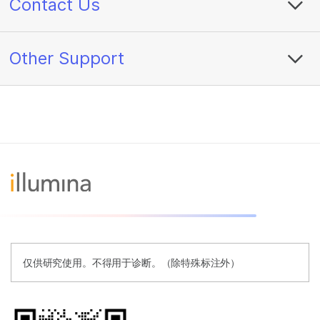
Contact Us
Other Support
仅供研究使用。不得用于诊断。（除特殊标注外）