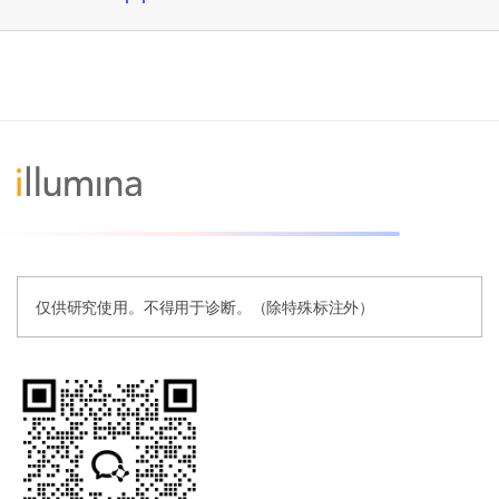
仅供研究使用。不得用于诊断。（除特殊标注外）