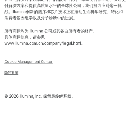
付解决方案和提供高质量水平的全球性公司，我们努力应对这一挑
战。Illumina创新的测序和芯片技术正在推动生命科学研究、转化和
消费者基因组学以及分子诊断中的进展。
所有商标均为 Illumina 公司或其各自所有者的财产。
具体商标信息，请参见
www.illumina.com.cn/company/legal.html
。
Cookie Management Center
隐私政策
© 2026 Illumina, Inc. 保留最终解释权。