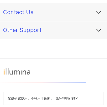
Contact Us
Other Support
仅供研究使用。不得用于诊断。（除特殊标注外）