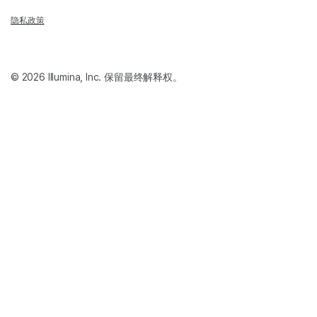
隐私政策
© 2026 Illumina, Inc. 保留最终解释权。