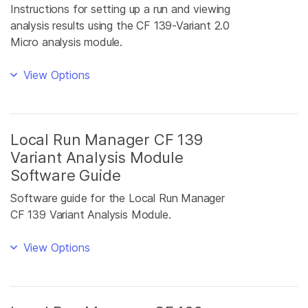
Instructions for setting up a run and viewing
analysis results using the CF 139-Variant 2.0
Micro analysis module.
View Options
Local Run Manager CF 139
Variant Analysis Module
Software Guide
Software guide for the Local Run Manager
CF 139 Variant Analysis Module.
View Options