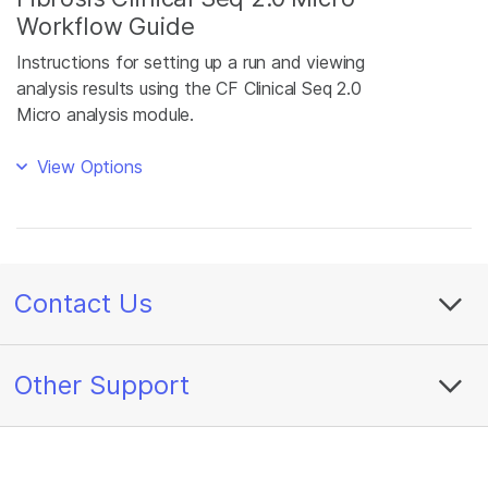
Workflow Guide
Instructions for setting up a run and viewing
analysis results using the CF Clinical Seq 2.0
Micro analysis module.
View Options
Contact Us
Other Support