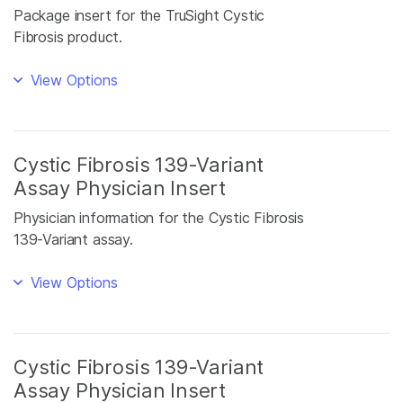
Package insert for the TruSight Cystic
Fibrosis product.
View Options
Cystic Fibrosis 139-Variant
Assay Physician Insert
Physician information for the Cystic Fibrosis
139-Variant assay.
View Options
Cystic Fibrosis 139-Variant
Assay Physician Insert