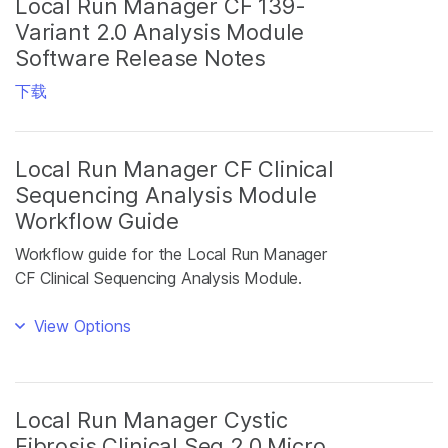
Local Run Manager CF 139-
Variant 2.0 Analysis Module
Software Release Notes
下载
Local Run Manager CF Clinical
Sequencing Analysis Module
Workflow Guide
Workflow guide for the Local Run Manager
CF Clinical Sequencing Analysis Module.
View Options
Local Run Manager Cystic
Fibrosis Clinical Seq 2.0 Micro