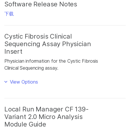
Software Release Notes
下载
Cystic Fibrosis Clinical
Sequencing Assay Physician
Insert
Physician information for the Cystic Fibrosis
Clinical Sequencing assay.
View Options
Local Run Manager CF 139-
Variant 2.0 Micro Analysis
Module Guide