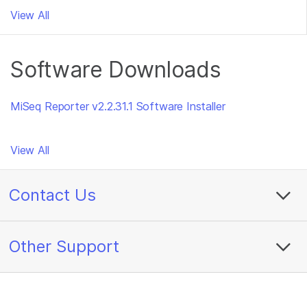
View All
Software Downloads
MiSeq Reporter v2.2.31.1 Software Installer
View All
Contact Us
Other Support