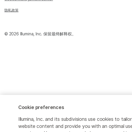
隐私政策
© 2026 Illumina, Inc. 保留最终解释权。
Cookie preferences
Illumina, Inc. and its subdivisions use cookies to tailor
website content and provide you with an optimal us