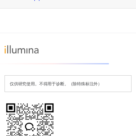
仅供研究使用。不得用于诊断。（除特殊标注外）