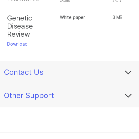
Genetic
White paper
3 MB
Disease
Review
Download
Contact Us
Other Support