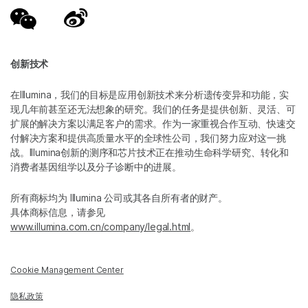
创新技术
在Illumina，我们的目标是应用创新技术来分析遗传变异和功能，实
现几年前甚至还无法想象的研究。我们的任务是提供创新、灵活、可
扩展的解决方案以满足客户的需求。作为一家重视合作互动、快速交
付解决方案和提供高质量水平的全球性公司，我们努力应对这一挑
战。Illumina创新的测序和芯片技术正在推动生命科学研究、转化和
消费者基因组学以及分子诊断中的进展。
所有商标均为 Illumina 公司或其各自所有者的财产。
具体商标信息，请参见
www.illumina.com.cn/company/legal.html
。
Cookie Management Center
隐私政策