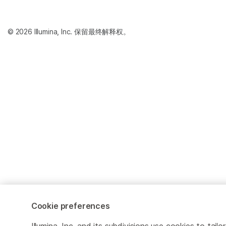
© 2026 Illumina, Inc. 保留最终解释权。
Cookie preferences